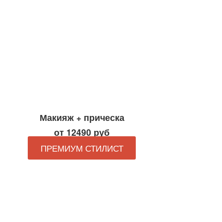
Макияж + прическа
от 12490 руб
ПРЕМИУМ СТИЛИСТ