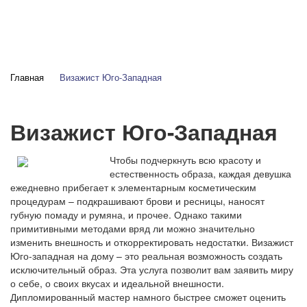
Главная
Визажист Юго-Западная
Визажист Юго-Западная
Чтобы подчеркнуть всю красоту и
естественность образа, каждая девушка
ежедневно прибегает к элементарным косметическим
процедурам – подкрашивают брови и ресницы, наносят
губную помаду и румяна, и прочее. Однако такими
примитивными методами вряд ли можно значительно
изменить внешность и откорректировать недостатки. Визажист
Юго-западная на дому – это реальная возможность создать
исключительный образ. Эта услуга позволит вам заявить миру
о себе, о своих вкусах и идеальной внешности.
Дипломированный мастер намного быстрее сможет оценить