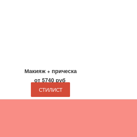
Макияж + прическа
от 5740 руб
СТИЛИСТ