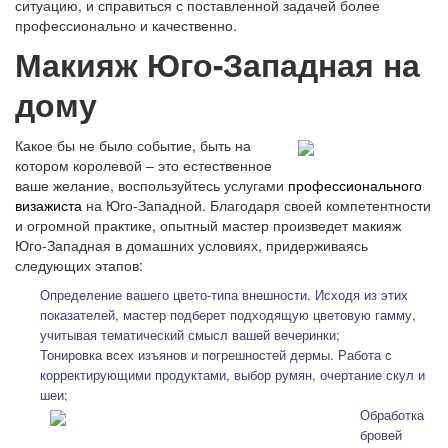
ситуацию, и справиться с поставленной задачей более
профессионально и качественно.
Макияж Юго-Западная на
дому
Какое бы не было событие, быть на
котором королевой – это естественное
ваше желание, воспользуйтесь услугами
профессионального
визажиста
на Юго-Западной. Благодаря своей компетентности
и огромной практике, опытный мастер произведет макияж
Юго-Западная в домашних условиях, придерживаясь
следующих этапов:
Определение вашего цвето-типа внешности. Исходя из этих
показателей, мастер подберет подходящую цветовую гамму,
учитывая тематический смысл вашей вечеринки;
Тонировка всех изъянов и погрешностей дермы. Работа с
корректирующими продуктами, выбор румян, очертание скул и
шеи;
Обработка
бровей