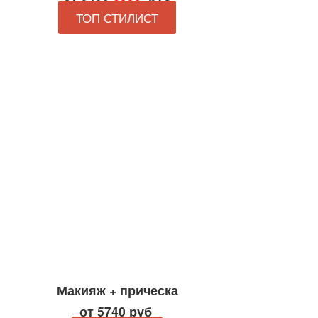
ТОП СТИЛИСТ
Макияж + прическа
от 5740 руб