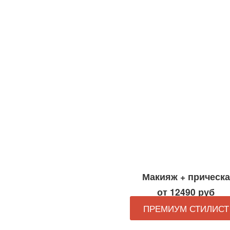
Макияж + прическа
от 12490 руб
ПРЕМИУМ СТИЛИСТ