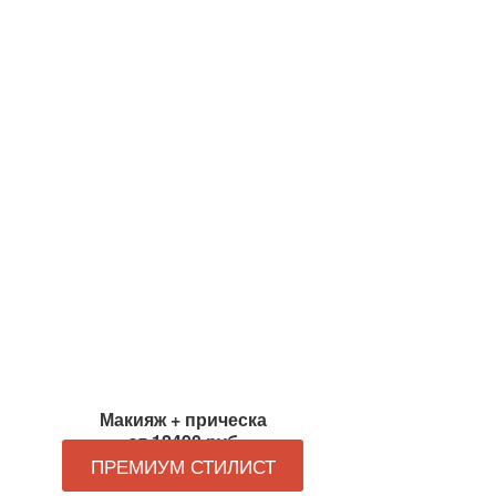
Макияж + прическа
от 12490 руб
ПРЕМИУМ СТИЛИСТ