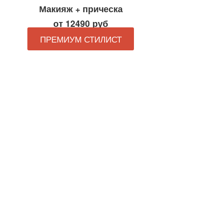
Макияж + прическа
от 12490 руб
ПРЕМИУМ СТИЛИСТ