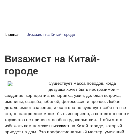
Главная
Визажист на Китай-городе
Визажист на Китай-
городе
Существует масса поводов, когда
девушка хочет быть неотразимой –
свидание, корпоратив, вечеринка, ужин, деловая встреча,
именины, свадьба, юбилей, фотосессия и прочее. Любая
деталь имеет значение, и если она не чувствует себя на все
сто, то настроение может быть испорчено, а соответственно и
торжество не принесет особого удовольствия. Чтобы этого
избежать вам поможет
визажист
на Китай-городе, который
приедет на дом. Это профессиональный мастер, умеющий