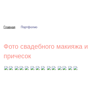
Главная
Портфолио
Фото свадебного макияжа и
причесок