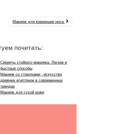
Макияж для коррекции носа
туем почитать:
Секреты стойкого макияжа. Легкие и
быстрые способы
Макияж со стрелками - искусство
древних египтянок в современных
трендах
Макияж для сухой кожи