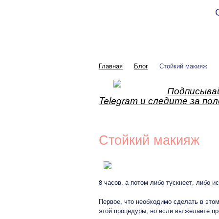
 Джафарова
Главная
Блог
Стойкий макияж
Подписывай
Telegram и следите за по
Стойкий макияж
8 часов, а потом либо тускнеет, либо 
Первое, что необходимо сделать в этом
этой процедуры, но если вы желаете пр