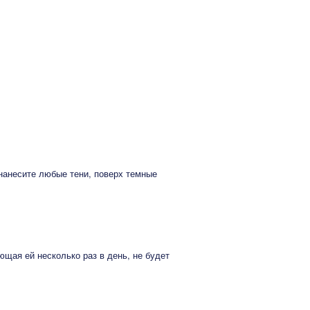
нанесите любые тени, поверх темные
щая ей несколько раз в день, не будет