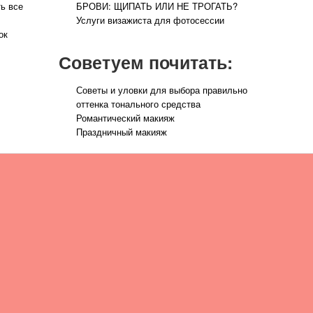
ть все
БРОВИ: ЩИПАТЬ ИЛИ НЕ ТРОГАТЬ?
Услуги визажиста для фотосессии
ок
Советуем почитать:
Советы и уловки для выбора правильно
оттенка тонального средства
Романтический макияж
Праздничный макияж