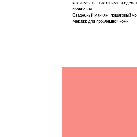
как избегать этих ошибок и сдела
правильно
Свадебный макияж: пошаговый ур
Макияж для проблемной кожи